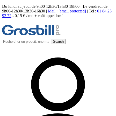
Du lundi au jeudi de 9h00-12h30/13h30-18h00 - Le vendredi de
9h00-12h30/13h30-16h30 |
Mail :
[email protected]
| Tel :
01 84 25
92 72
-
0,15 € / mn + coût appel local