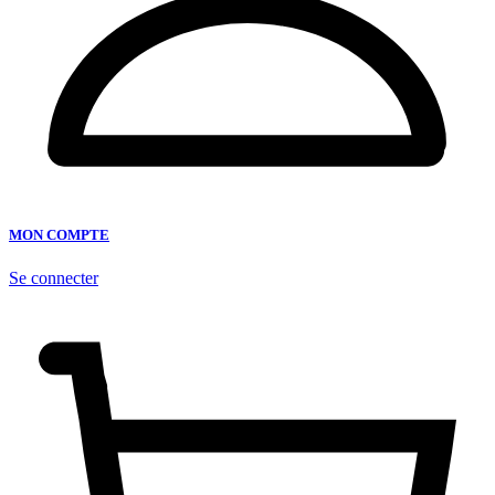
MON COMPTE
Se connecter