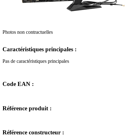
Photos non contractuelles
Caractéristiques principales :
Pas de caractéristiques principales
Code EAN :
Référence produit :
Référence constructeur :