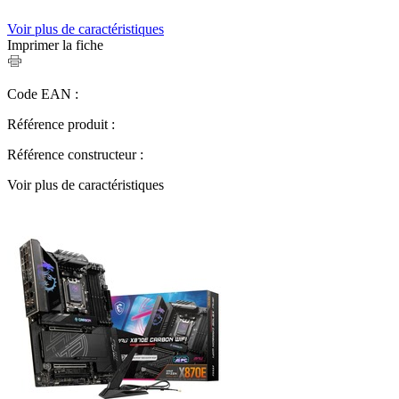
Voir plus de caractéristiques
Imprimer la fiche
Code EAN :
Référence produit :
Référence constructeur :
Voir plus de caractéristiques