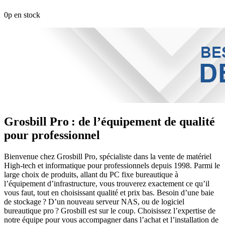
0p en stock
Grosbill Pro : de l’équipement de qualité
pour professionnel
Bienvenue chez Grosbill Pro, spécialiste dans la vente de matériel
High-tech et informatique pour professionnels depuis 1998. Parmi le
large choix de produits, allant du PC fixe bureautique à
l’équipement d’infrastructure, vous trouverez exactement ce qu’il
vous faut, tout en choisissant qualité et prix bas. Besoin d’une baie
de stockage ? D’un nouveau serveur NAS, ou de logiciel
bureautique pro ? Grosbill est sur le coup. Choisissez l’expertise de
notre équipe pour vous accompagner dans l’achat et l’installation de