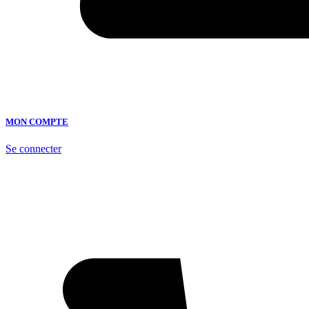
MON COMPTE
Se connecter