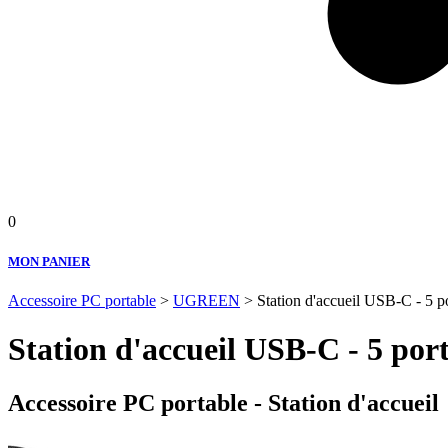
0
MON PANIER
Accessoire PC portable
>
UGREEN
> Station d'accueil USB-C - 5 p
Station d'accueil USB-C - 5 por
Accessoire PC portable - Station d'accueil