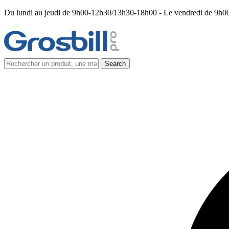
Du lundi au jeudi de 9h00-12h30/13h30-18h00 - Le vendredi de 9h