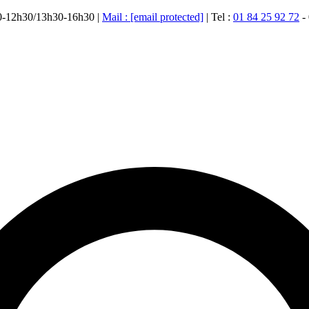
00-12h30/13h30-16h30 |
Mail :
[email protected]
| Tel :
01 84 25 92 72
-