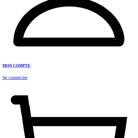
MON COMPTE
Se connecter