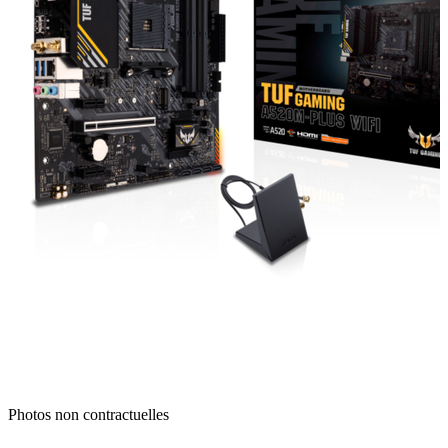
Photos non contractuelles