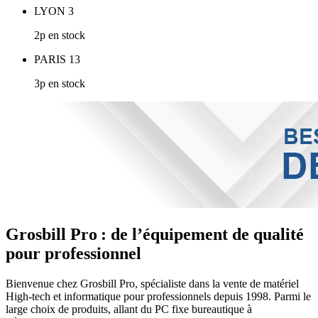
LYON 3
2p en stock
PARIS 13
3p en stock
Grosbill Pro : de l’équipement de qualité
pour professionnel
Bienvenue chez Grosbill Pro, spécialiste dans la vente de matériel
High-tech et informatique pour professionnels depuis 1998. Parmi le
large choix de produits, allant du PC fixe bureautique à