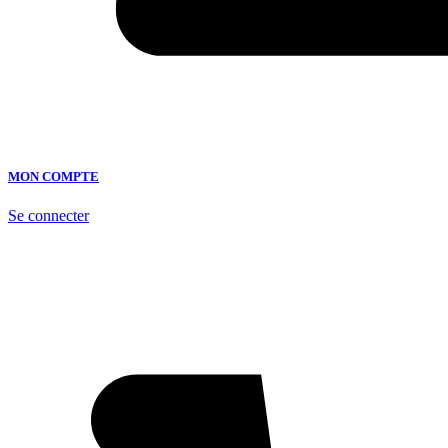
MON COMPTE
Se connecter