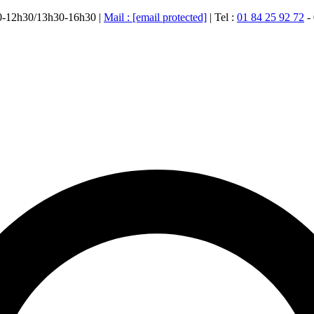
00-12h30/13h30-16h30 |
Mail :
[email protected]
| Tel :
01 84 25 92 72
-