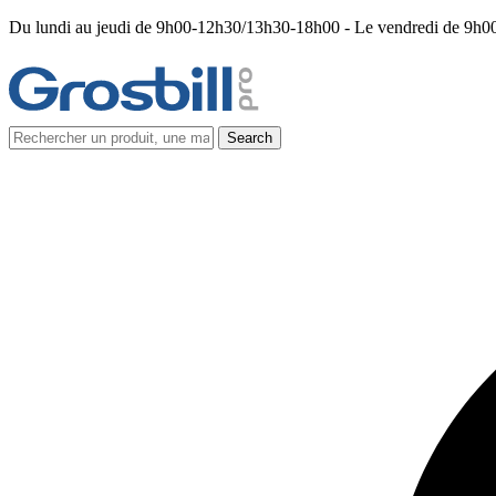
Du lundi au jeudi de 9h00-12h30/13h30-18h00 - Le vendredi de 9h