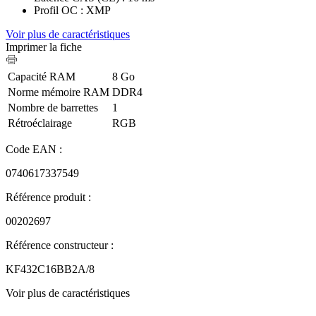
Profil OC : XMP
Voir plus de caractéristiques
Imprimer la fiche
Capacité RAM
8 Go
Norme mémoire RAM
DDR4
Nombre de barrettes
1
Rétroéclairage
RGB
Code EAN :
0740617337549
Référence produit :
00202697
Référence constructeur :
KF432C16BB2A/8
Voir plus de caractéristiques