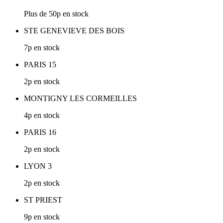
Plus de 50p en stock
STE GENEVIEVE DES BOIS
7p en stock
PARIS 15
2p en stock
MONTIGNY LES CORMEILLES
4p en stock
PARIS 16
2p en stock
LYON 3
2p en stock
ST PRIEST
9p en stock