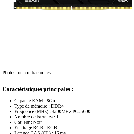
Photos non contractuelles
Caractéristiques principales :
Capacité RAM : 8Go
Type de mémoire : DDR4
Fréquence (MHz) : 3200MHz PC25600
Nombre de barrettes : 1
Couleur : Noir
Eclairage RGB : RGB
Latence CAS (CL) : 16 ms