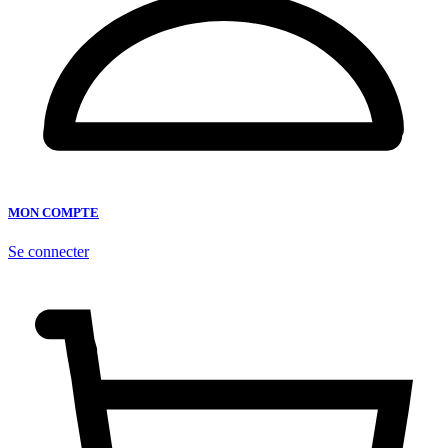
MON COMPTE
Se connecter