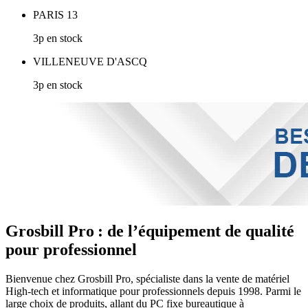
PARIS 13
3p en stock
VILLENEUVE D'ASCQ
3p en stock
Grosbill Pro : de l’équipement de qualité
pour professionnel
Bienvenue chez Grosbill Pro, spécialiste dans la vente de matériel
High-tech et informatique pour professionnels depuis 1998. Parmi le
large choix de produits, allant du PC fixe bureautique à