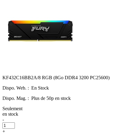
KF432C16BB2A/8 RGB (8Go DDR4 3200 PC25600)
Dispo. Web. :
En Stock
Dispo. Mag. :
Plus de 50p en stock
Seulement
en stock
-
+