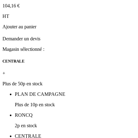
104,16 €
HT
Ajouter au panier
Demander un devis
Magasin sélectionné :
CENTRALE
+
Plus de 50p en stock
PLAN DE CAMPAGNE
Plus de 10p en stock
RONCQ
2p en stock
CENTRALE