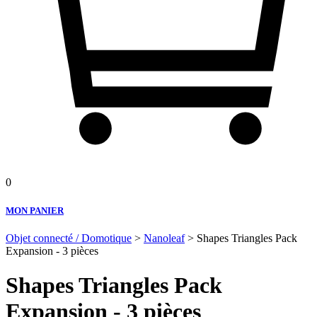
0
MON PANIER
Objet connecté / Domotique
>
Nanoleaf
> Shapes Triangles Pack
Expansion - 3 pièces
Shapes Triangles Pack
Expansion - 3 pièces