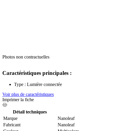
Photos non contractuelles
Caractéristiques principales :
Type : Lumière connectée
Voir plus de caractéristiques
Imprimer la fiche
Détail techniques
Marque
‎Nanoleaf
Fabricant
‎Nanoleaf