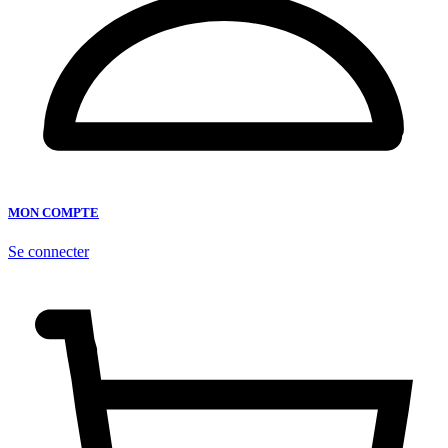
MON COMPTE
Se connecter