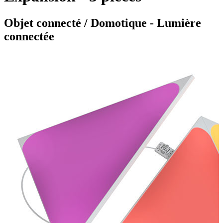
Objet connecté / Domotique - Lumière
connectée