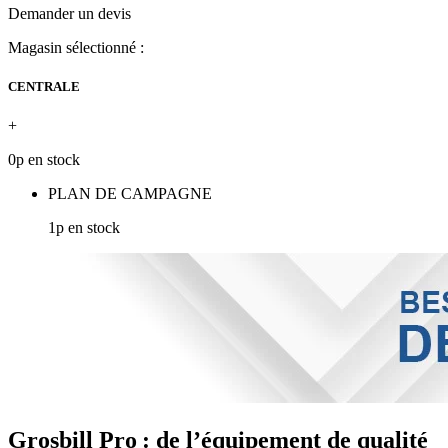
Demander un devis
Magasin sélectionné :
CENTRALE
+
0p en stock
PLAN DE CAMPAGNE
1p en stock
Grosbill Pro : de l’équipement de qualité