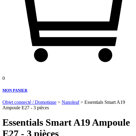
0
MON PANIER
Objet connecté / Domotique
>
Nanoleaf
> Essentials Smart A19
Ampoule E27 - 3 pièces
Essentials Smart A19 Ampoule
E27 - 3 pièces