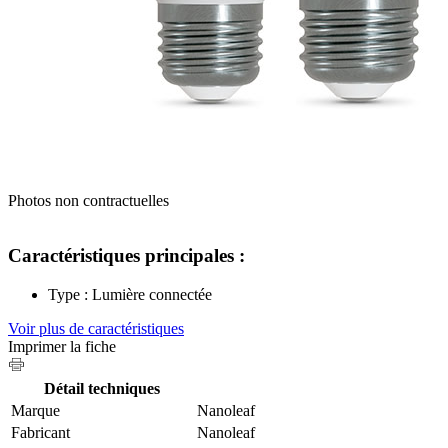
Photos non contractuelles
Caractéristiques principales :
Type : Lumière connectée
Voir plus de caractéristiques
Imprimer la fiche
Détail techniques
Marque
‎Nanoleaf
Fabricant
‎Nanoleaf