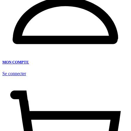
MON COMPTE
Se connecter