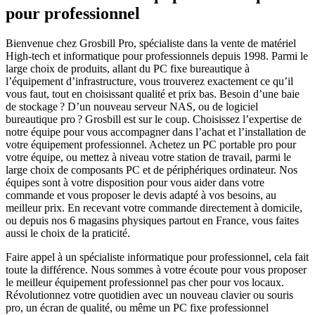
pour professionnel
Bienvenue chez Grosbill Pro, spécialiste dans la vente de matériel
High-tech et informatique pour professionnels depuis 1998. Parmi le
large choix de produits, allant du PC fixe bureautique à
l’équipement d’infrastructure, vous trouverez exactement ce qu’il
vous faut, tout en choisissant qualité et prix bas. Besoin d’une baie
de stockage ? D’un nouveau serveur NAS, ou de logiciel
bureautique pro ? Grosbill est sur le coup. Choisissez l’expertise de
notre équipe pour vous accompagner dans l’achat et l’installation de
votre équipement professionnel. Achetez un PC portable pro pour
votre équipe, ou mettez à niveau votre station de travail, parmi le
large choix de composants PC et de périphériques ordinateur. Nos
équipes sont à votre disposition pour vous aider dans votre
commande et vous proposer le devis adapté à vos besoins, au
meilleur prix. En recevant votre commande directement à domicile,
ou depuis nos 6 magasins physiques partout en France, vous faites
aussi le choix de la praticité.
Faire appel à un spécialiste informatique pour professionnel, cela fait
toute la différence. Nous sommes à votre écoute pour vous proposer
le meilleur équipement professionnel pas cher pour vos locaux.
Révolutionnez votre quotidien avec un nouveau clavier ou souris
pro, un écran de qualité, ou même un PC fixe professionnel