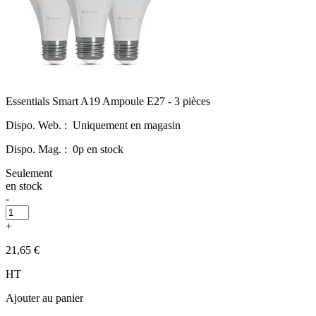
Essentials Smart A19 Ampoule E27 - 3 pièces
Dispo. Web. :
Uniquement en magasin
Dispo. Mag. :
0p en stock
Seulement
en stock
-
+
21,65 €
HT
Ajouter au panier