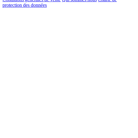
protection des données