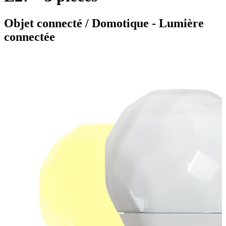
Objet connecté / Domotique - Lumière
connectée