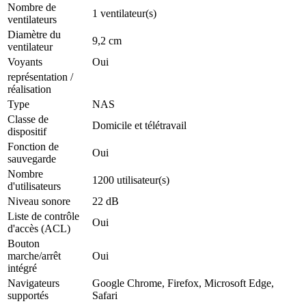
Nombre de
1 ventilateur(s)
ventilateurs
Diamètre du
9,2 cm
ventilateur
Voyants
Oui
représentation /
réalisation
Type
NAS
Classe de
Domicile et télétravail
dispositif
Fonction de
Oui
sauvegarde
Nombre
1200 utilisateur(s)
d'utilisateurs
Niveau sonore
22 dB
Liste de contrôle
Oui
d'accès (ACL)
Bouton
marche/arrêt
Oui
intégré
Navigateurs
Google Chrome, Firefox, Microsoft Edge,
supportés
Safari