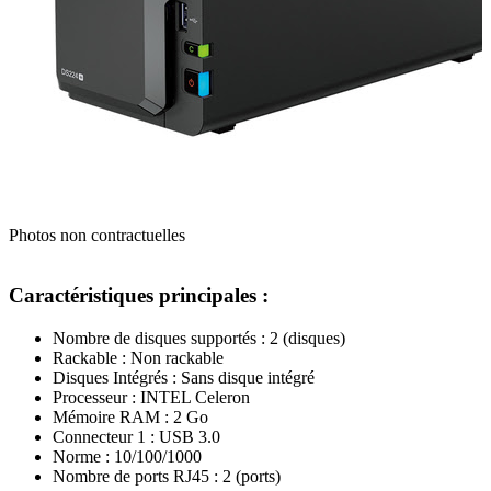
Photos non contractuelles
Caractéristiques principales :
Nombre de disques supportés : 2 (disques)
Rackable : Non rackable
Disques Intégrés : Sans disque intégré
Processeur : INTEL Celeron
Mémoire RAM : 2 Go
Connecteur 1 : USB 3.0
Norme : 10/100/1000
Nombre de ports RJ45 : 2 (ports)