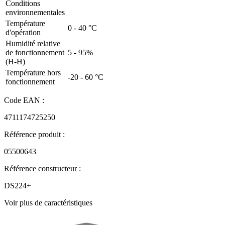
Conditions
environnementales
Température
0 - 40 °C
d'opération
Humidité relative
de fonctionnement
5 - 95%
(H-H)
Température hors
-20 - 60 °C
fonctionnement
Code EAN :
4711174725250
Référence produit :
05500643
Référence constructeur :
DS224+
Voir plus de caractéristiques