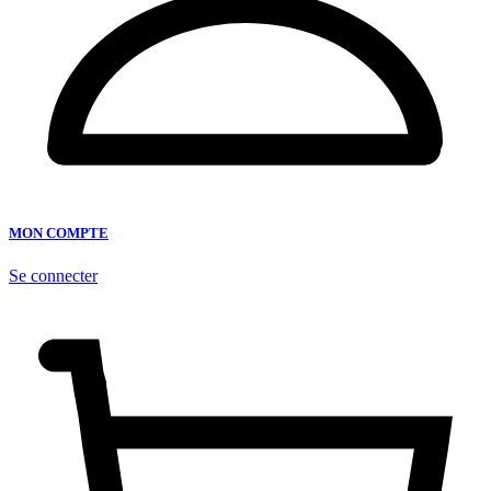
MON COMPTE
Se connecter