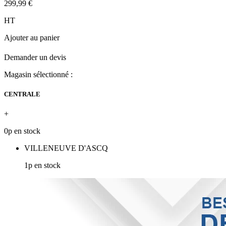
299,99 €
HT
Ajouter au panier
Demander un devis
Magasin sélectionné :
CENTRALE
+
0p en stock
VILLENEUVE D'ASCQ
1p en stock