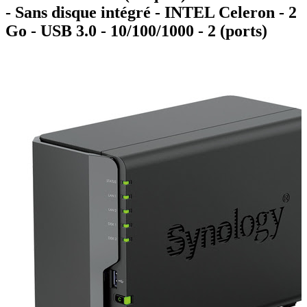
- Sans disque intégré - INTEL Celeron - 2
Go - USB 3.0 - 10/100/1000 - 2 (ports)