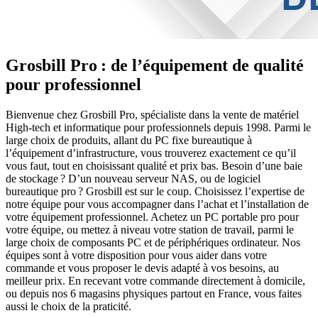
Grosbill Pro : de l’équipement de qualité
pour professionnel
Bienvenue chez Grosbill Pro, spécialiste dans la vente de matériel
High-tech et informatique pour professionnels depuis 1998. Parmi le
large choix de produits, allant du PC fixe bureautique à
l’équipement d’infrastructure, vous trouverez exactement ce qu’il
vous faut, tout en choisissant qualité et prix bas. Besoin d’une baie
de stockage ? D’un nouveau serveur NAS, ou de logiciel
bureautique pro ? Grosbill est sur le coup. Choisissez l’expertise de
notre équipe pour vous accompagner dans l’achat et l’installation de
votre équipement professionnel. Achetez un PC portable pro pour
votre équipe, ou mettez à niveau votre station de travail, parmi le
large choix de composants PC et de périphériques ordinateur. Nos
équipes sont à votre disposition pour vous aider dans votre
commande et vous proposer le devis adapté à vos besoins, au
meilleur prix. En recevant votre commande directement à domicile,
ou depuis nos 6 magasins physiques partout en France, vous faites
aussi le choix de la praticité.