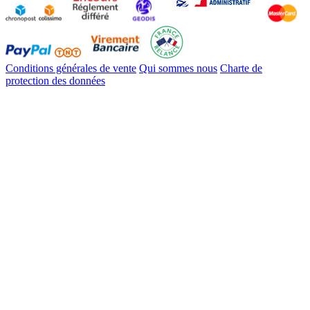
Conditions générales de vente
Qui sommes nous
Charte de
protection des données